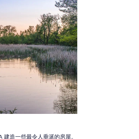
 GTA 建造一些最令人垂涎的房屋。