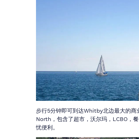
步行5分钟即可到达Whitby北边最大的商业中Sm
North，包含了超市，沃尔玛，LCBO
忧便利。