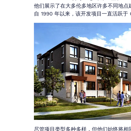
他们展示了在大多伦多地区许多不同地点
自 1990 年以来，该开发项目一直活跃于 
尽管项目类型多种多样，但他们始终将相