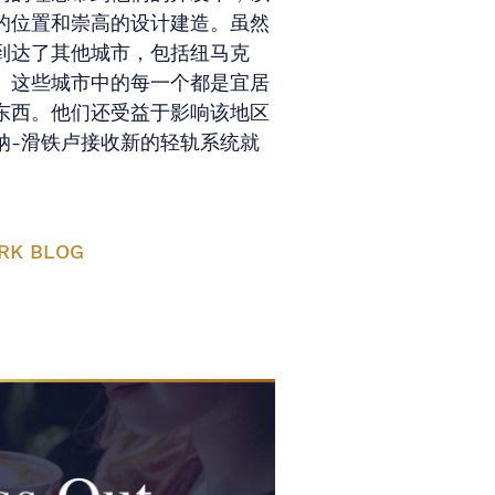
的位置和崇高的设计建造。虽然
到达了其他城市，包括纽马克
。这些城市中的每一个都是宜居
东西。他们还受益于影响该地区
纳-滑铁卢接收新的轻轨系统就
RK BLOG