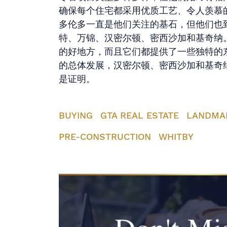
确保每个住宅都采用优质工艺、令人羡慕
多伦多一直是他们关注的基石，但他们也
特、万锦、汉密尔顿、密西沙加和基奇纳
的好地方，而且它们都提供了一些独特的
的总体发展，汉密尔顿、密西沙加和基奇
是证明。
BUYING
GTA REAL ESTATE
LANDMA
PRE-CONSTRUCTION
WHITBY