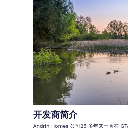
开发商简介
Andrin Homes 公司25 多年来一直在