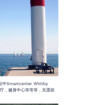
artcenter Whitby
，餐厅，健身中心等等等，无需担