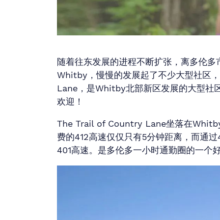
随着往东发展的进程不断扩张，离多伦多
Whitby，慢慢的发展起了不少大型社区，而The 
Lane，是Whitby北部新区发展的大型
欢迎！
The Trail of Country Lane坐落
费的412高速仅仅只有5分钟距离，而通过4
401高速。是多伦多一小时通勤圈的一个