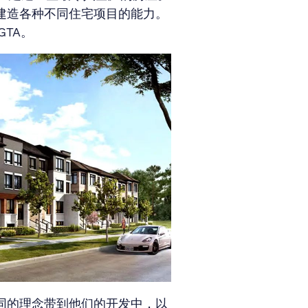
建造各种不同住宅项目的能力。
GTA。
同的理念带到他们的开发中，以