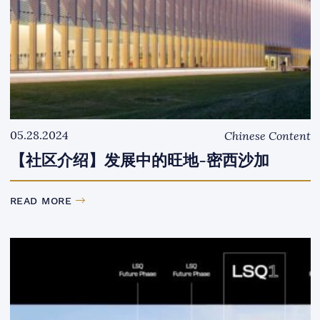
05.28.2024
Chinese Content
【社区介绍】发展中的旺地-密西沙加
READ MORE