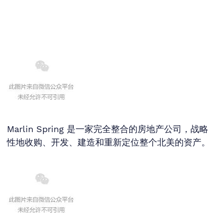
Marlin Spring 是一家完全整合的房地产公司，战略
性地收购、开发、建造和重新定位整个北美的资产。