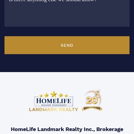
SEND
HomeLife Landmark Realty Inc., Brokerage