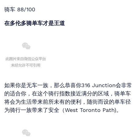
骑车 88/100
在多伦多骑单车才是王道
如果你是无车一族，那么恭喜你316 Junction会非常
的适合你，在这个骑行指数接近满分的区域，骑单车
将会为生活带来前所未有的便利，随街而设的单车径
为骑行一族带来了安全（West Toronto Path)。