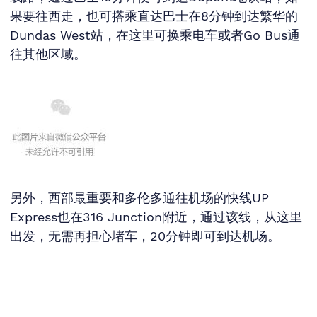
果要往西走，也可搭乘直达巴士在8分钟到达繁华的
Dundas West站，在这里可换乘电车或者Go Bus通
往其他区域。
另外，西部最重要和多伦多通往机场的快线UP
Express也在316 Junction附近，通过该线，从这里
出发，无需再担心堵车，20分钟即可到达机场。