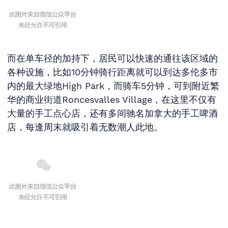
而在单车径的加持下，居民可以快速的通往该区域的
各种设施，比如10分钟骑行距离就可以到达多伦多市
内的最大绿地High Park，而骑车5分钟，可到附近繁
华的商业街道Roncesvalles Village，在这里不仅有
大量的手工点心店，还有多间驰名加拿大的手工啤酒
店，每逢周末就吸引着无数潮人此地。