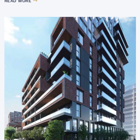
READ MORE