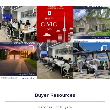
Buyer Resources
Services For Buyers