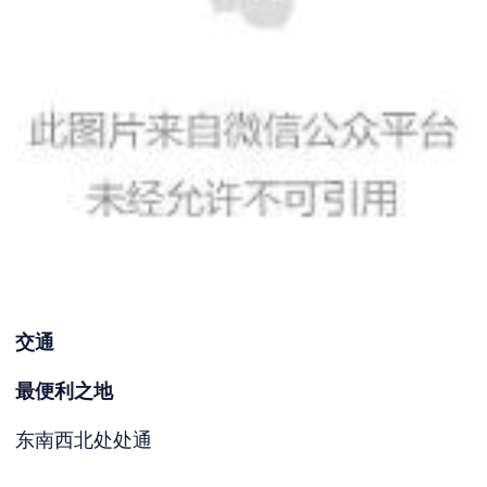
交通
最便利之地
东南西北处处通