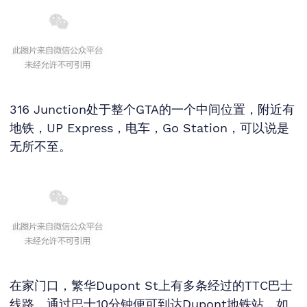
316 Junction处于整个GTA的一个中间位置，附近有
地铁，UP Express，电车，Go Station，可以说是
无所不至。
在家门口，繁华Dupont St上有多条经过的TTC巴士
线路，通过巴士10分钟便可到达Dupont地铁站，如