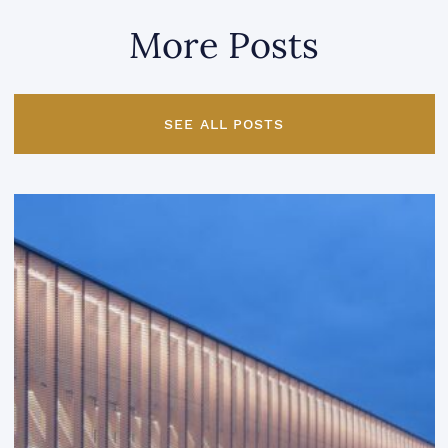
More Posts
SEE ALL POSTS