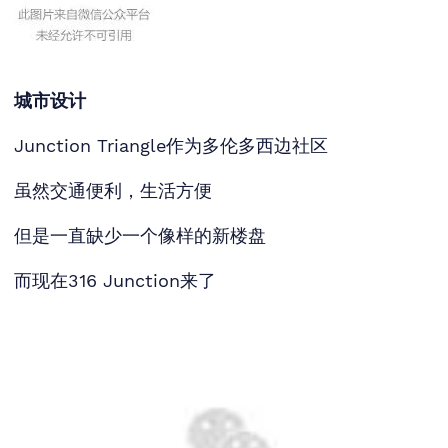
城市设计
Junction Triangle作为多伦多西边社区
虽然交通便利，生活方便
但是一直缺少一个像样的新楼盘
而现在316 Junction来了