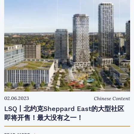
02.06.2023
Chinese Content
LSQ丨北约克Sheppard East的大型社区
即将开售！最大没有之一！